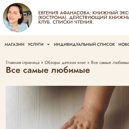
ЕВГЕНИЯ АФАНАСОВА: КНИЖНЫЙ ЭКС
(КОСТРОМА). ДЕЙСТВУЮЩИЙ КНИЖН
КЛУБ. СПИСКИ ЧТЕНИЯ.
МАГАЗИН
УСЛУГИ
ИНДИВИДУАЛЬНЫЙ СПИСОК
НОВ
Главная страница
»
Обзоры детских книг
»
Все самые любимы
Все самые любимые