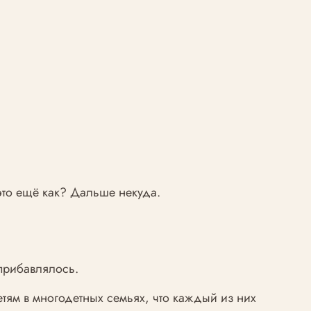
 это ещё как? Дальше некуда.
 прибавлялось.
ям в многодетных семьях, что каждый из них