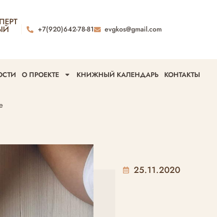
ПЕРТ
ЫЙ
+7(920)642-78-81
evgkos@gmail.com
ОСТИ
О ПРОЕКТЕ
КНИЖНЫЙ КАЛЕНДАРЬ
КОНТАКТЫ
е
25.11.2020