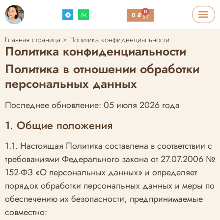
0
0
₽
Главная страница
»
Политика конфиденциальности
Политика конфиденциальности
Политика в отношении обработки
персональных данных
Последнее обновление: 05 июля 2026 года
1. Общие положения
1.1. Настоящая Политика составлена в соответствии с
требованиями Федерального закона от 27.07.2006 №
152-ФЗ «О персональных данных» и определяет
порядок обработки персональных данных и меры по
обеспечению их безопасности, предпринимаемые
совместно: