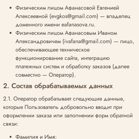
Физическим лицом Афанасовой Евгенией
Алексеевной (evgkos@gmail.com) — владелец
доменного имени eafanasova.ru.
Физическим лицом Афанасовым Иваном
Александровичем (ivafana@gmail.com) — лицо,
обеспечивающее техническое
функционирование сайта, интеграцию
платежных систем и обработку заказов (далее
совместно — Оператор).
2. Состав обрабатываемых данных
2.1. Оператор обрабатывает следующие данные,
которые Пользователь добровольно вводит при
оформлении заказа или заполнении форм обратной
связи:
Фамилия и Имя;