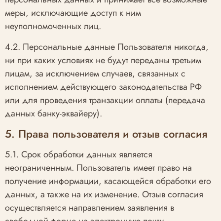
меры, исключающие доступ к ним
неуполномоченных лиц.
4.2. Персональные данные Пользователя никогда,
ни при каких условиях не будут переданы третьим
лицам, за исключением случаев, связанных с
исполнением действующего законодательства РФ
или для проведения транзакции оплаты (передача
данных банку-эквайеру).
5. Права пользователя и отзыв согласия
5.1. Срок обработки данных является
неограниченным. Пользователь имеет право на
получение информации, касающейся обработки его
данных, а также на их изменение. Отзыв согласия
осуществляется направлением заявления в