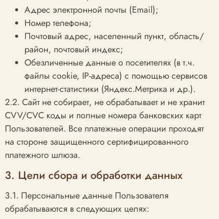
Адрес электронной почты (Email);
Номер телефона;
Почтовый адрес, населенный пункт, область/
район, почтовый индекс;
Обезличенные данные о посетителях (в т.ч.
файлы cookie, IP-адреса) с помощью сервисов
интернет-статистики (Яндекс.Метрика и др.).
2.2. Сайт не собирает, не обрабатывает и не хранит
CVV/CVC коды и полные номера банковских карт
Пользователей. Все платежные операции проходят
на стороне защищенного сертифицированного
платежного шлюза.
3. Цели сбора и обработки данных
3.1. Персональные данные Пользователя
обрабатываются в следующих целях: