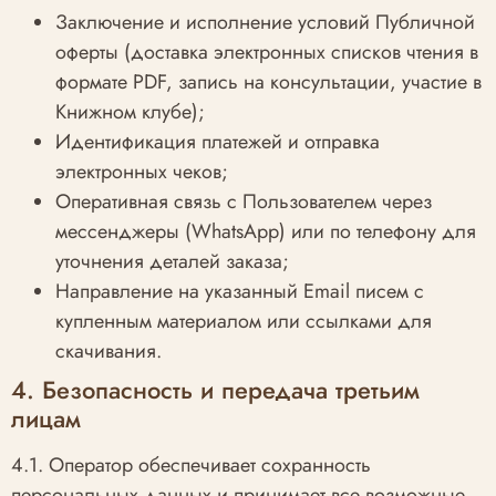
Заключение и исполнение условий Публичной
оферты (доставка электронных списков чтения в
формате PDF, запись на консультации, участие в
Книжном клубе);
Идентификация платежей и отправка
электронных чеков;
Оперативная связь с Пользователем через
мессенджеры (WhatsApp) или по телефону для
уточнения деталей заказа;
Направление на указанный Email писем с
купленным материалом или ссылками для
скачивания.
4. Безопасность и передача третьим
лицам
4.1. Оператор обеспечивает сохранность
персональных данных и принимает все возможные