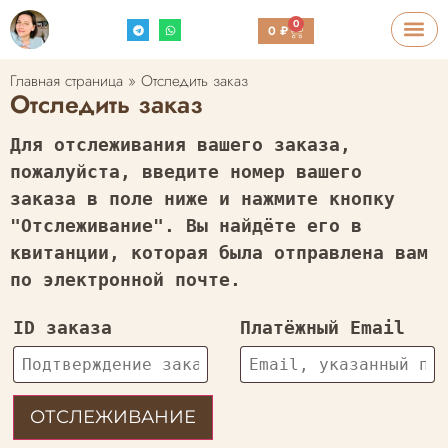
0
0
₽
Главная страница
»
Отследить заказ
Отследить заказ
Для отслеживания вашего заказа,
пожалуйста, введите номер вашего
заказа в поле ниже и нажмите кнопку
"Отслеживание". Вы найдёте его в
квитанции, которая была отправлена вам
по электронной почте.
ID заказа
Платёжный Email
ОТСЛЕЖИВАНИЕ