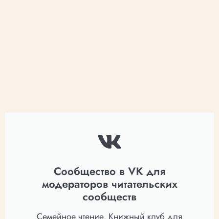
Сообщество в VK для
модераторов читательских
сообществ
Семейное чтение. Книжный клуб для