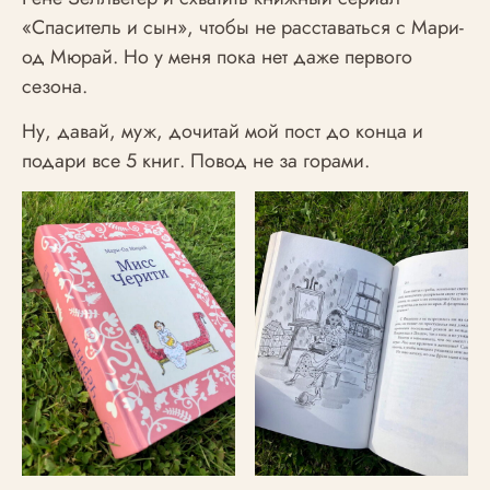
«Спаситель и сын», чтобы не расставаться с Мари-
од Мюрай. Но у меня пока нет даже первого
сезона.
Ну, давай, муж, дочитай мой пост до конца и
подари все 5 книг. Повод не за горами.