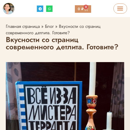
0
0
₽
Главная страница
»
Блог
»
Вкусности со страниц
современного детлита. Готовите?
Вкусности со страниц
современного детлита. Готовите?