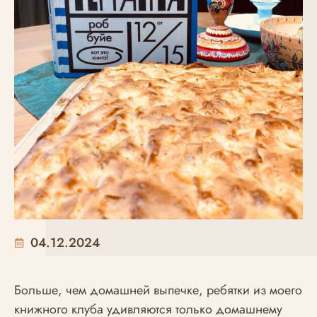
04.12.2024
Больше, чем домашней выпечке, ребятки из моего
книжного клуба удивляются только домашнему