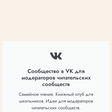
Сообщество в VK для
модераторов читательских
сообществ
Семейное чтение. Книжный клуб для
школьников. Идеи для модераторов
читательских сообществ.