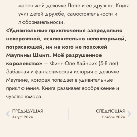
маленькой девочке Лотте и ее друзьях. Книга
учит детей дружбе, самостоятельности и
любознательности.
«Удивительные приключения запредельно
невероятной, исключительно неповторимой,
потрясающей, ни на кого не похожей
Маулины Шмитт. Моё разрушенное
королевство»
— Финн-Оле Хайнрих (5-8 лет)
Забавная и фантастическая история о девочке
Маулине, которая попадает в удивительные
приключения. Книга развивает воображение и
чувство юмора.
ПРЕДЫДУЩАЯ
СЛЕДУЮЩАЯ
Август 2024
Ноябрь 2024