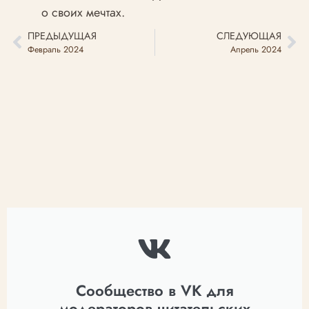
о своих мечтах.
ПРЕДЫДУЩАЯ
СЛЕДУЮЩАЯ
Февраль 2024
Апрель 2024
Сообщество в VK для
модераторов читательских