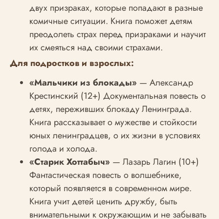
двух призраках, которые попадают в разные
комичные ситуации. Книга поможет детям
преодолеть страх перед призраками и научит
их смеяться над своими страхами.
Для подростков и взрослых:
«Мальчики из блокады»
— Александр
Крестинский (12+) Документальная повесть о
детях, переживших блокаду Ленинграда.
Книга рассказывает о мужестве и стойкости
юных ленинградцев, о их жизни в условиях
голода и холода.
«Старик Хоттабыч»
— Лазарь Лагин (10+)
Фантастическая повесть о волшебнике,
который появляется в современном мире.
Книга учит детей ценить дружбу, быть
внимательными к окружающим и не забывать