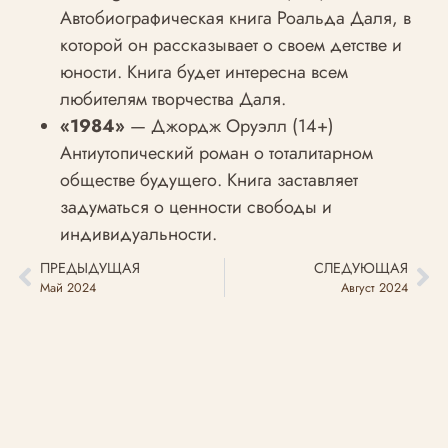
Автобиографическая книга Роальда Даля, в
которой он рассказывает о своем детстве и
юности. Книга будет интересна всем
любителям творчества Даля.
«1984»
— Джордж Оруэлл (14+)
Антиутопический роман о тоталитарном
обществе будущего. Книга заставляет
задуматься о ценности свободы и
индивидуальности.
ПРЕДЫДУЩАЯ
СЛЕДУЮЩАЯ
Май 2024
Август 2024