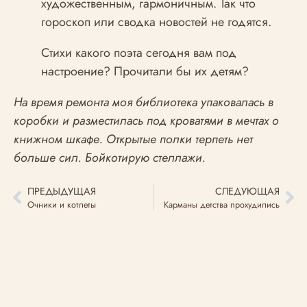
художественным, гармоничным. Так что
гороскоп или сводка новостей не годятся.
Стихи какого поэта сегодня вам под
настроение? Прочитали бы их детям?
На время ремонта моя библиотека упаковалась в
коробки и разместилась под кроватями в мечтах о
книжном шкафе. Открытые полки терпеть нет
больше сил. Бойкотирую стеллажи.
ПРЕДЫДУЩАЯ
СЛЕДУЮЩАЯ
Очники и котлеты
Карманы детства прохудились