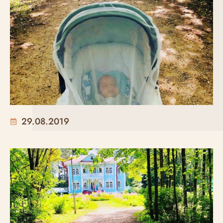
29.08.2019