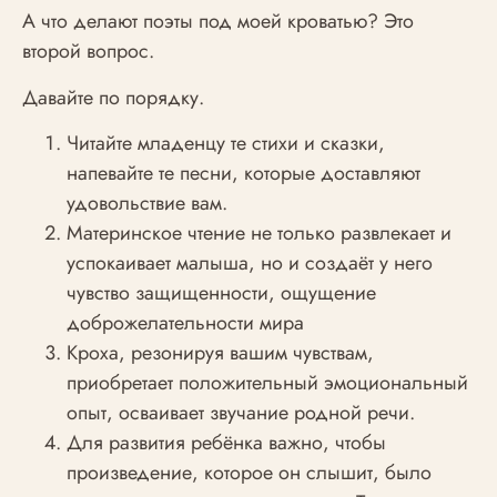
А что делают поэты под моей кроватью? Это
второй вопрос.
Давайте по порядку.
Читайте младенцу те стихи и сказки,
напевайте те песни, которые доставляют
удовольствие вам.
Материнское чтение не только развлекает и
успокаивает малыша, но и создаёт у него
чувство защищенности, ощущение
доброжелательности мира
Кроха, резонируя вашим чувствам,
приобретает положительный эмоциональный
опыт, осваивает звучание родной речи.
Для развития ребёнка важно, чтобы
произведение, которое он слышит, было