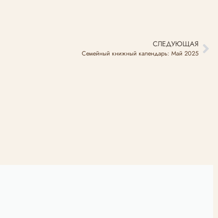
СЛЕДУЮЩАЯ
Семейный книжный календарь: Май 2025