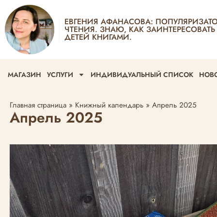
ЕВГЕНИЯ АФАНАСОВА: ПОПУЛЯРИЗАТ
ЧТЕНИЯ. ЗНАЮ, КАК ЗАИНТЕРЕСОВАТЬ
ДЕТЕЙ КНИГАМИ.
МАГАЗИН
УСЛУГИ
ИНДИВИДУАЛЬНЫЙ СПИСОК
НОВ
Главная страница
»
Книжный календарь
»
Апрель 2025
Апрель 2025