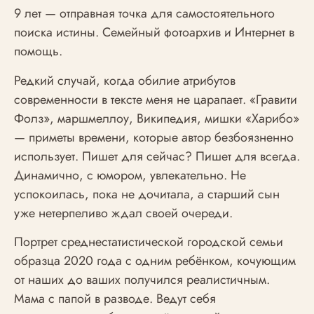
9 лет — отправная точка для самостоятельного
поиска истины. Семейный фотоархив и Интернет в
помощь.
Редкий случай, когда обилие атрибутов
современности в тексте меня не царапает. «Гравити
Фолз», маршмеллоу, Википедия, мишки «Харибо»
— приметы времени, которые автор безбоязненно
использует. Пишет для сейчас? Пишет для всегда.
Динамично, с юмором, увлекательно. Не
успокоилась, пока не дочитала, а старший сын
уже нетерпеливо ждал своей очереди.
Портрет среднестатистической городской семьи
образца 2020 года с одним ребёнком, кочующим
от наших до ваших получился реалистичным.
Мама с папой в разводе. Ведут себя