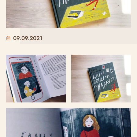
09.09.2021