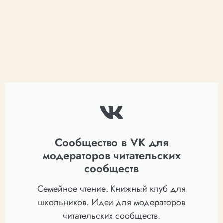
Сообщество в VK для
модераторов читательских
сообществ
Семейное чтение. Книжный клуб для
школьников. Идеи для модераторов
читательских сообществ.